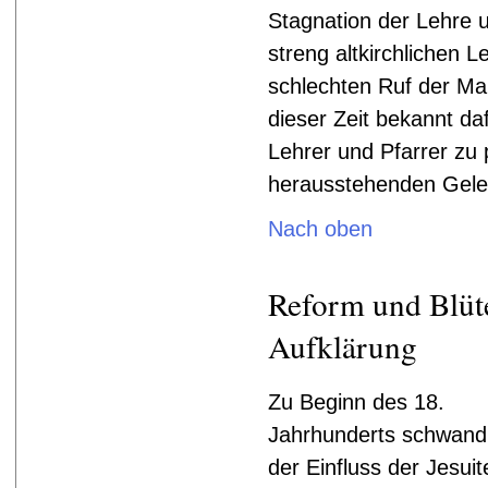
Stagnation der Lehre 
streng altkirchlichen 
schlechten Ruf der Mai
dieser Zeit bekannt da
Lehrer und Pfarrer zu 
herausstehenden Gele
Nach oben
Reform und Blüt
Aufklärung
Zu Beginn des 18.
Jahrhunderts schwand
der Einfluss der Jesuit