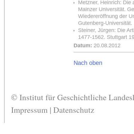
Metzner, Heinrich: Die a
Mainzer Universität. Ge
Wiedereröffnung der Un
Gutenberg-Universität.
Steiner, Jürgen: Die Art
1477-1562. Stuttgart 1
Datum:
20.08.2012
Nach oben
© Institut für Geschichtliche Lande
Impressum
|
Datenschutz