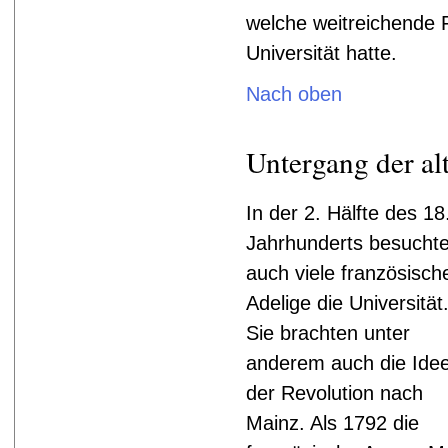
welche weitreichende 
Universität hatte.
Nach oben
Untergang der alt
In der 2. Hälfte des 18
Jahrhunderts besucht
auch viele französisch
Adelige die Universität
Sie brachten unter
anderem auch die Ide
der Revolution nach
Mainz. Als 1792 die