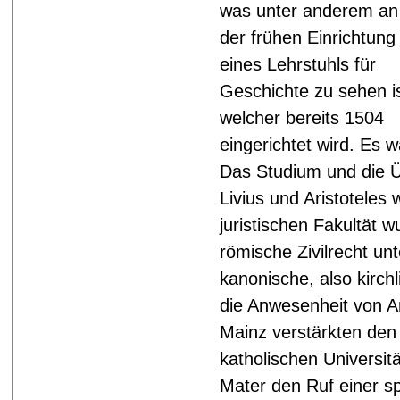
was unter anderem an
der frühen Einrichtung
eines Lehrstuhls für
Geschichte zu sehen is
welcher bereits 1504
eingerichtet wird. Es w
Das Studium und die Ü
Livius und Aristoteles
juristischen Fakultät 
römische Zivilrecht unt
kanonische, also kirch
die Anwesenheit von A
Mainz verstärkten den
katholischen Universit
Mater den Ruf einer spe