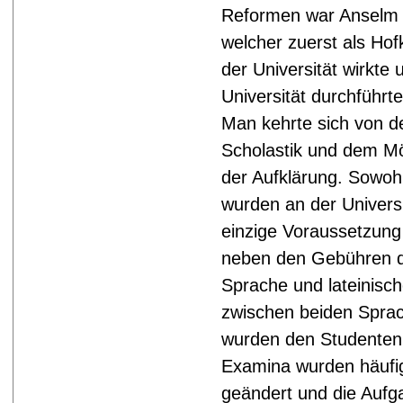
Reformen war Anselm 
welcher zuerst als Hof
der Universität wirkte
Universität durchführte
Man kehrte sich von de
Scholastik und dem M
der Aufklärung. Sowoh
wurden an der Universi
einzige Voraussetzung 
neben den Gebühren d
Sprache und lateinisc
zwischen beiden Sprac
wurden den Studenten 
Examina wurden häufig
geändert und die Aufga