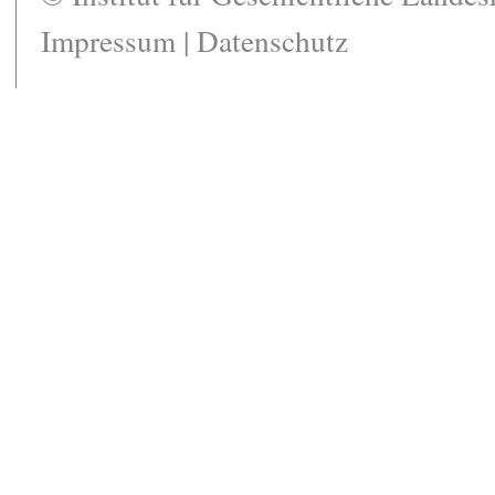
Impressum
|
Datenschutz