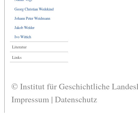
Georg Christian Wedekind
Johann Peter Weidmann
Jakob Welder
Ivo Wittich
Literatur
Links
© Institut für Geschichtliche Lande
Impressum
|
Datenschutz