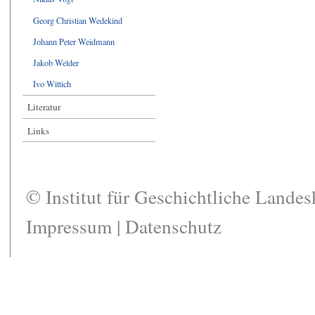
Georg Christian Wedekind
Johann Peter Weidmann
Jakob Welder
Ivo Wittich
Literatur
Links
© Institut für Geschichtliche Lande
Impressum
|
Datenschutz